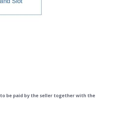
to be paid by the seller together with the